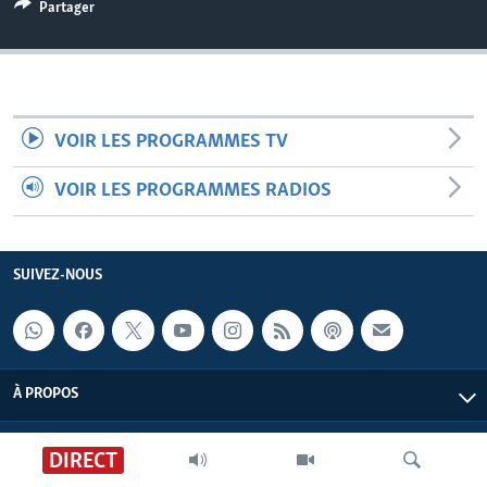
Partager
VOIR LES PROGRAMMES TV
VOIR LES PROGRAMMES RADIOS
SUIVEZ-NOUS
À PROPOS
DIRECT