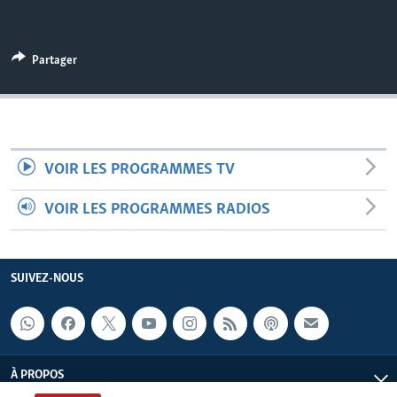
Partager
VOIR LES PROGRAMMES TV
VOIR LES PROGRAMMES RADIOS
SUIVEZ-NOUS
À PROPOS