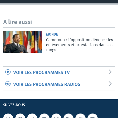
A lire aussi
MONDE
Cameroun : l’opposition dénonce les
enlèvements et arrestations dans ses
rangs
VOIR LES PROGRAMMES TV
VOIR LES PROGRAMMES RADIOS
SUIVEZ-NOUS