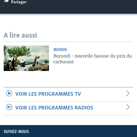
Partager
A lire aussi
MONDE
Burundi : nouvelle hausse du prix du
carburant
VOIR LES PROGRAMMES TV
VOIR LES PROGRAMMES RADIOS
SUIVEZ-NOUS