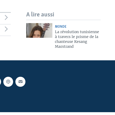
A lire aussi
MONDE
La révolution tunisienne
à travers le prisme de la
chanteuse Kesang
Marstrand