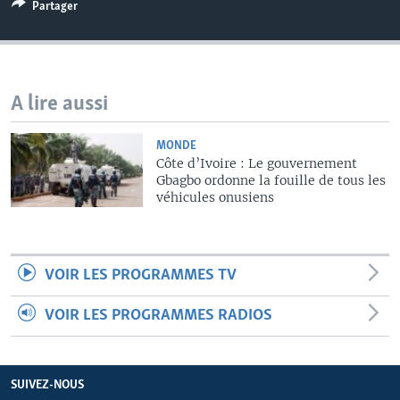
Partager
A lire aussi
MONDE
Côte d’Ivoire : Le gouvernement
Gbagbo ordonne la fouille de tous les
véhicules onusiens
VOIR LES PROGRAMMES TV
VOIR LES PROGRAMMES RADIOS
SUIVEZ-NOUS