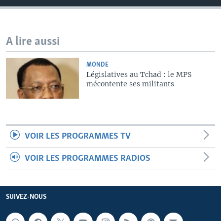
A lire aussi
MONDE
Législatives au Tchad : le MPS
mécontente ses militants
VOIR LES PROGRAMMES TV
VOIR LES PROGRAMMES RADIOS
SUIVEZ-NOUS