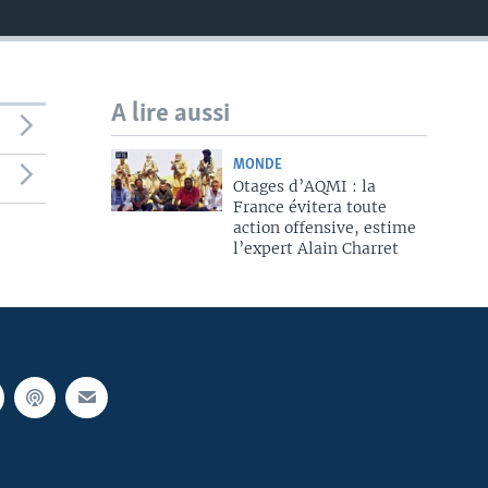
A lire aussi
MONDE
Otages d’AQMI : la
France évitera toute
action offensive, estime
l’expert Alain Charret