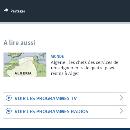
Partager
A lire aussi
MONDE
Algérie : les chefs des services de
renseignements de quatre pays
réunis à Alger
VOIR LES PROGRAMMES TV
VOIR LES PROGRAMMES RADIOS