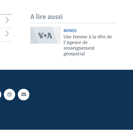
A lire aussi
MONDE
Une femme à la tête de
l'Agence de
renseignement
géospatial