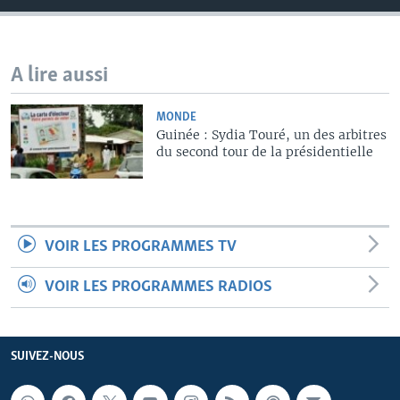
A lire aussi
MONDE
Guinée : Sydia Touré, un des arbitres
du second tour de la présidentielle
VOIR LES PROGRAMMES TV
VOIR LES PROGRAMMES RADIOS
SUIVEZ-NOUS