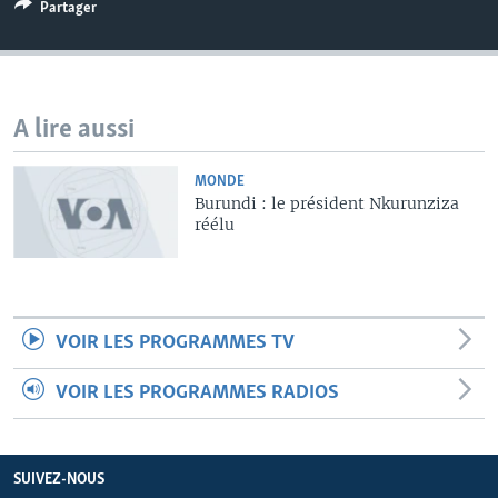
Partager
A lire aussi
MONDE
Burundi : le président Nkurunziza
réélu
VOIR LES PROGRAMMES TV
VOIR LES PROGRAMMES RADIOS
SUIVEZ-NOUS