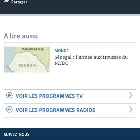
Partager
A lire aussi
MONDE
Sénégal : l’armée aux trousses du
MFDC
VOIR LES PROGRAMMES TV
VOIR LES PROGRAMMES RADIOS
SUIVEZ-NOUS