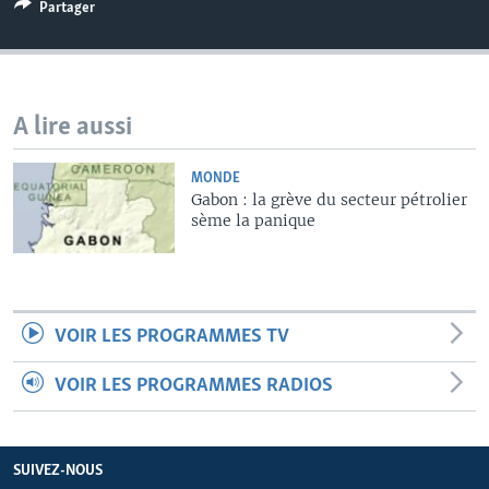
Partager
A lire aussi
MONDE
Gabon : la grève du secteur pétrolier
sème la panique
VOIR LES PROGRAMMES TV
VOIR LES PROGRAMMES RADIOS
SUIVEZ-NOUS