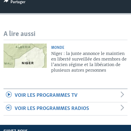
Partager
A lire aussi
MONDE
Niger : la junte annonce le maintien
en liberté surveillée des membres de
l’ancien régime et la libération de
plusieurs autres personnes
VOIR LES PROGRAMMES TV
VOIR LES PROGRAMMES RADIOS