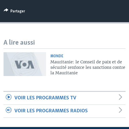
Partager
A lire aussi
MONDE
Mauritanie: le Conseil de paix et de
sécurité renforce les sanctions contre
la Mauritanie
VOIR LES PROGRAMMES TV
VOIR LES PROGRAMMES RADIOS