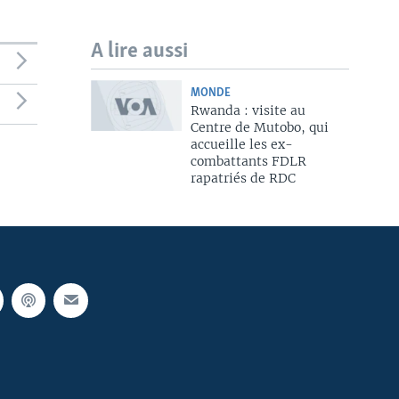
A lire aussi
MONDE
Rwanda : visite au
Centre de Mutobo, qui
accueille les ex-
combattants FDLR
rapatriés de RDC