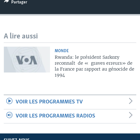
Partager
A lire aussi
MONDE
Rwanda: le président Sarkozy
reconnaît de « graves erreurs» de
la France par rapport au génocide de
1994
VOIR LES PROGRAMMES TV
VOIR LES PROGRAMMES RADIOS