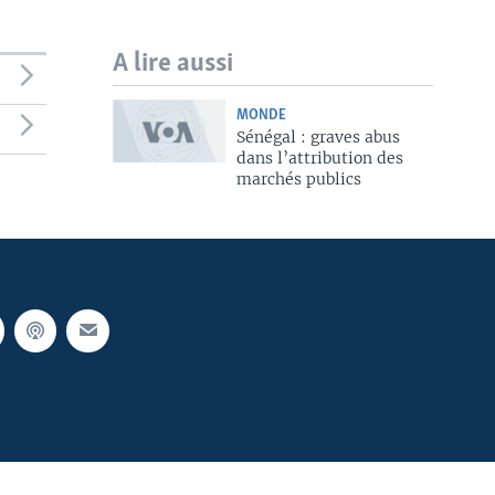
A lire aussi
MONDE
Sénégal : graves abus
dans l’attribution des
marchés publics