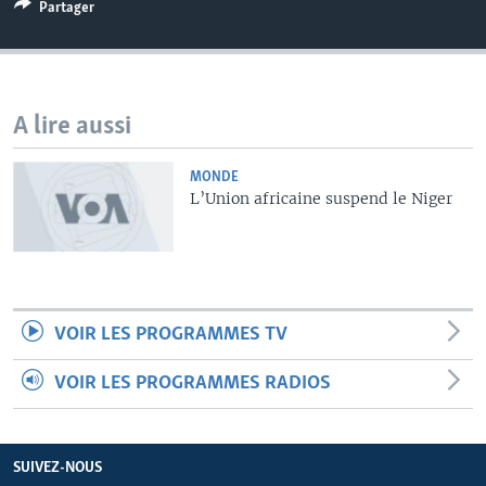
Partager
A lire aussi
MONDE
L’Union africaine suspend le Niger
VOIR LES PROGRAMMES TV
VOIR LES PROGRAMMES RADIOS
SUIVEZ-NOUS