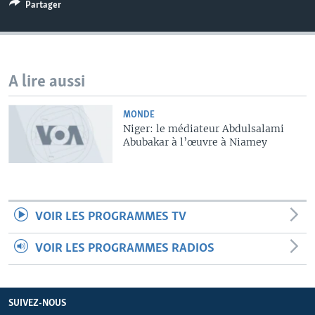
Partager
A lire aussi
MONDE
Niger: le médiateur Abdulsalami
Abubakar à l’œuvre à Niamey
VOIR LES PROGRAMMES TV
VOIR LES PROGRAMMES RADIOS
SUIVEZ-NOUS