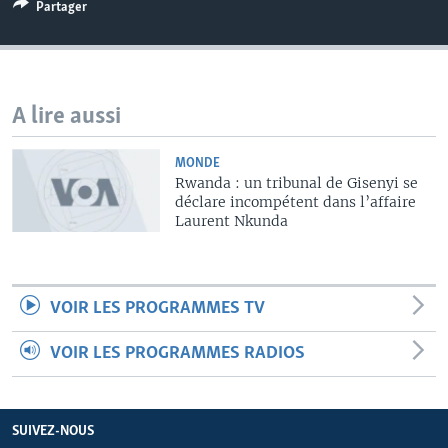
Partager
A lire aussi
MONDE
Rwanda : un tribunal de Gisenyi se
déclare incompétent dans l’affaire
Laurent Nkunda
VOIR LES PROGRAMMES TV
VOIR LES PROGRAMMES RADIOS
SUIVEZ-NOUS