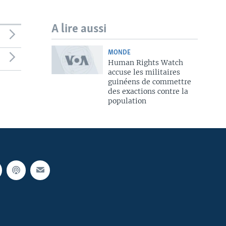
A lire aussi
MONDE
Human Rights Watch
accuse les militaires
guinéens de commettre
des exactions contre la
population