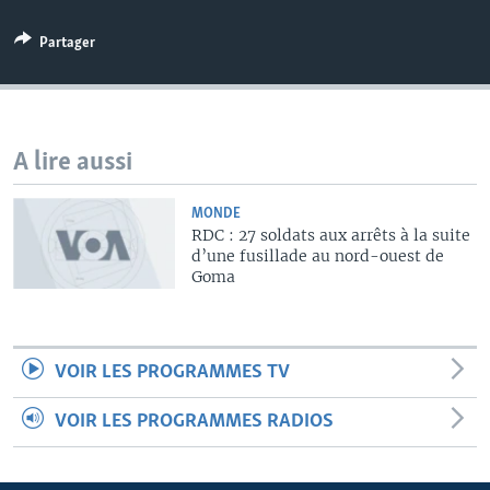
Partager
A lire aussi
MONDE
RDC : 27 soldats aux arrêts à la suite
d’une fusillade au nord-ouest de
Goma
VOIR LES PROGRAMMES TV
VOIR LES PROGRAMMES RADIOS