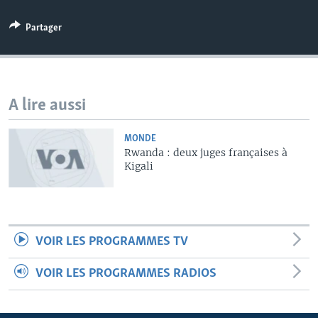
Partager
A lire aussi
MONDE
Rwanda : deux juges françaises à
Kigali
VOIR LES PROGRAMMES TV
VOIR LES PROGRAMMES RADIOS