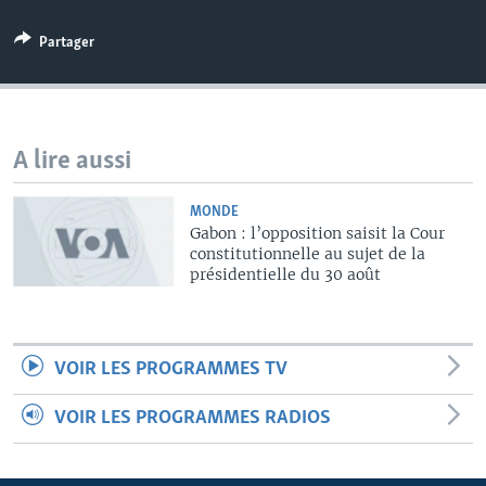
Partager
A lire aussi
MONDE
Gabon : l’opposition saisit la Cour
constitutionnelle au sujet de la
présidentielle du 30 août
VOIR LES PROGRAMMES TV
VOIR LES PROGRAMMES RADIOS