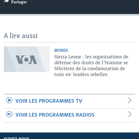
Partager
A lire aussi
MONDE
Sierra Leone : les organisations de
défense des droits de l’Homme se
félicitent de la condamnation de
trois ex-leaders rebelles
VOIR LES PROGRAMMES TV
VOIR LES PROGRAMMES RADIOS