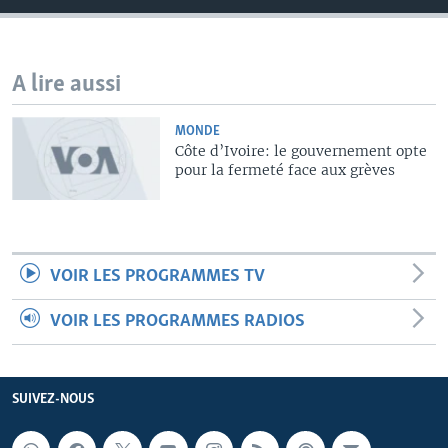
A lire aussi
MONDE
Côte d’Ivoire: le gouvernement opte
pour la fermeté face aux grèves
VOIR LES PROGRAMMES TV
VOIR LES PROGRAMMES RADIOS
SUIVEZ-NOUS