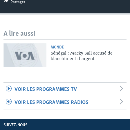
Partager
A lire aussi
MONDE
Sénégal : Macky Sall accusé de
blanchiment d’argent
VOIR LES PROGRAMMES TV
VOIR LES PROGRAMMES RADIOS
SUIVEZ-NOUS