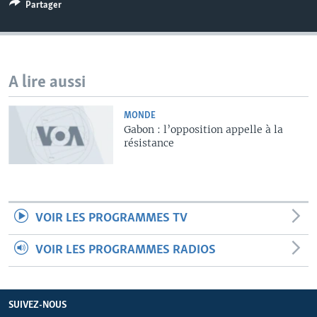
Partager
A lire aussi
MONDE
Gabon : l’opposition appelle à la
résistance
VOIR LES PROGRAMMES TV
VOIR LES PROGRAMMES RADIOS
SUIVEZ-NOUS