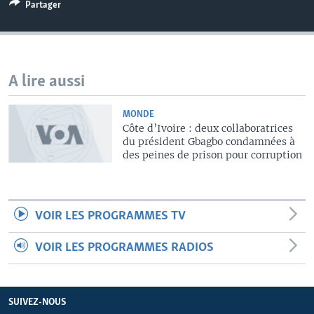
Partager
A lire aussi
MONDE
Côte d’Ivoire : deux collaboratrices
du président Gbagbo condamnées à
des peines de prison pour corruption
VOIR LES PROGRAMMES TV
VOIR LES PROGRAMMES RADIOS
SUIVEZ-NOUS