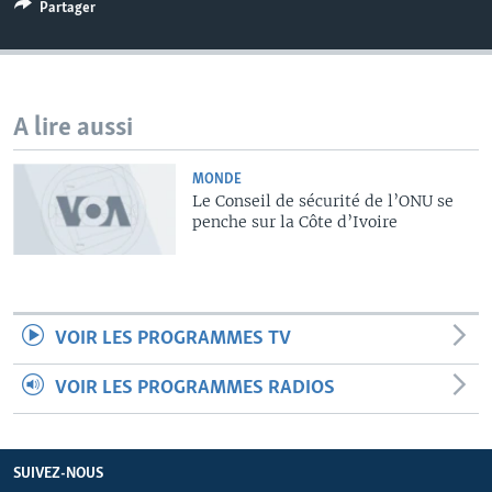
Partager
A lire aussi
MONDE
Le Conseil de sécurité de l’ONU se
penche sur la Côte d’Ivoire
VOIR LES PROGRAMMES TV
VOIR LES PROGRAMMES RADIOS
SUIVEZ-NOUS