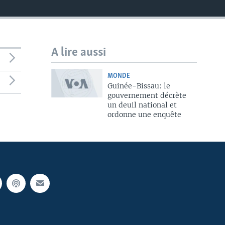
A lire aussi
MONDE
Guinée-Bissau: le
gouvernement décrète
un deuil national et
ordonne une enquête