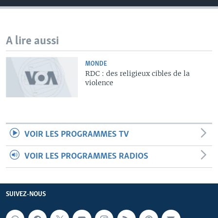
A lire aussi
MONDE
RDC : des religieux cibles de la
violence
VOIR LES PROGRAMMES TV
VOIR LES PROGRAMMES RADIOS
SUIVEZ-NOUS