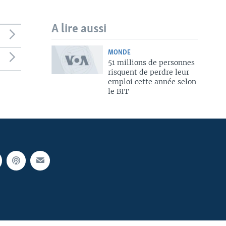
A lire aussi
MONDE
51 millions de personnes
risquent de perdre leur
emploi cette année selon
le BIT