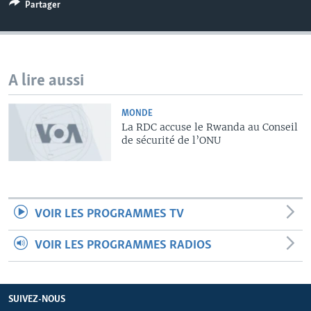
Partager
A lire aussi
MONDE
La RDC accuse le Rwanda au Conseil
de sécurité de l’ONU
VOIR LES PROGRAMMES TV
VOIR LES PROGRAMMES RADIOS
SUIVEZ-NOUS