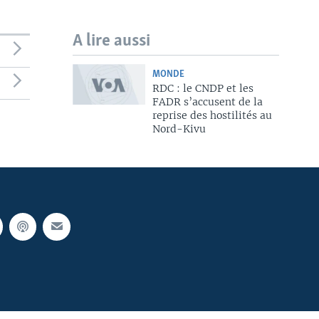
A lire aussi
MONDE
RDC : le CNDP et les
FADR s’accusent de la
reprise des hostilités au
Nord-Kivu