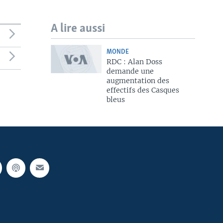
A lire aussi
MONDE
RDC : Alan Doss
demande une
augmentation des
effectifs des Casques
bleus