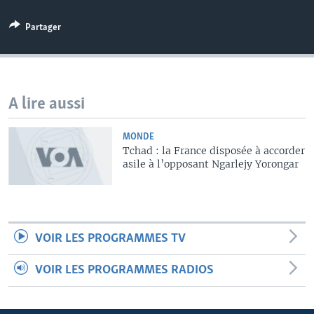
Partager
A lire aussi
MONDE
Tchad : la France disposée à accorder
asile à l’opposant Ngarlejy Yorongar
VOIR LES PROGRAMMES TV
VOIR LES PROGRAMMES RADIOS