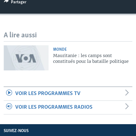
Partager
A lire aussi
MONDE
Mauritanie : les camps sont
constitués pour la bataille politique
VOIR LES PROGRAMMES TV
VOIR LES PROGRAMMES RADIOS
SUIVEZ-NOUS