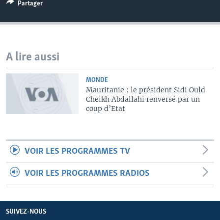
Partager
A lire aussi
MONDE
Mauritanie : le président Sidi Ould
Cheikh Abdallahi renversé par un
coup d’Etat
VOIR LES PROGRAMMES TV
VOIR LES PROGRAMMES RADIOS
SUIVEZ-NOUS