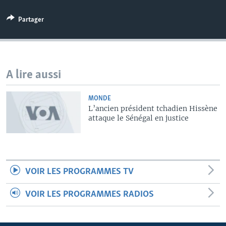
Partager
A lire aussi
MONDE
L’ancien président tchadien Hissène
attaque le Sénégal en justice
VOIR LES PROGRAMMES TV
VOIR LES PROGRAMMES RADIOS