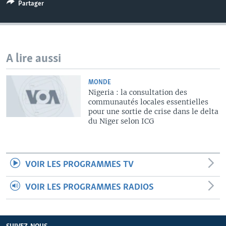
Partager
A lire aussi
MONDE
Nigeria : la consultation des
communautés locales essentielles
pour une sortie de crise dans le delta
du Niger selon ICG
VOIR LES PROGRAMMES TV
VOIR LES PROGRAMMES RADIOS