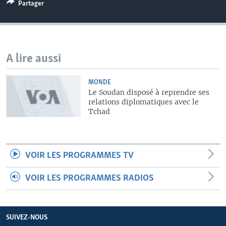
Partager
A lire aussi
MONDE
Le Soudan disposé à reprendre ses
relations diplomatiques avec le
Tchad
VOIR LES PROGRAMMES TV
VOIR LES PROGRAMMES RADIOS
SUIVEZ-NOUS