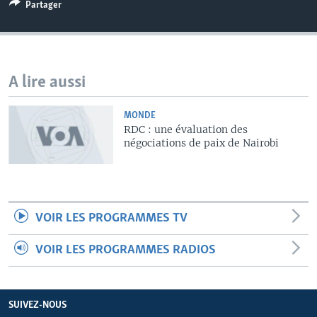
Partager
A lire aussi
MONDE
RDC : une évaluation des
négociations de paix de Nairobi
VOIR LES PROGRAMMES TV
VOIR LES PROGRAMMES RADIOS
SUIVEZ-NOUS