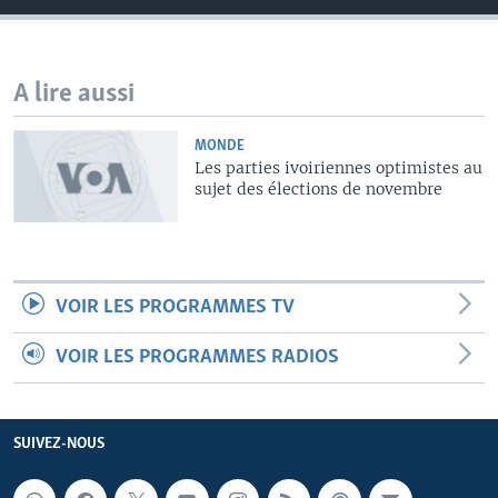
A lire aussi
MONDE
Les parties ivoiriennes optimistes au
sujet des élections de novembre
VOIR LES PROGRAMMES TV
VOIR LES PROGRAMMES RADIOS
SUIVEZ-NOUS