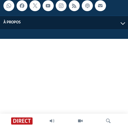
À PROPOS
DIRECT