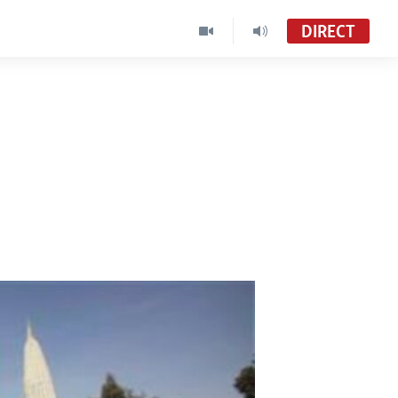
DIRECT