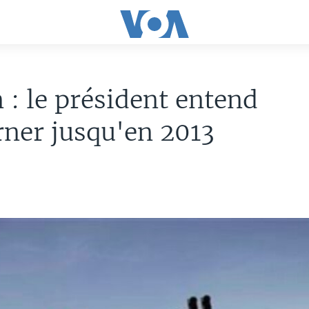
: le président entend
ner jusqu'en 2013