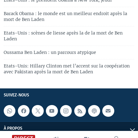
Barack Obama : le monde est un meilleur endroit après la
mort de Ben Laden
Etats-Unis : scènes de liesse après la de la mort de Ben
Laden
Oussama Ben Laden : un parcours atypique
Etats-Unis: Hillary Clinton met l’accent sur la coopération
avec Pakistan après la mort de Ben Laden
SUIVEZ-NOUS
À PROPOS