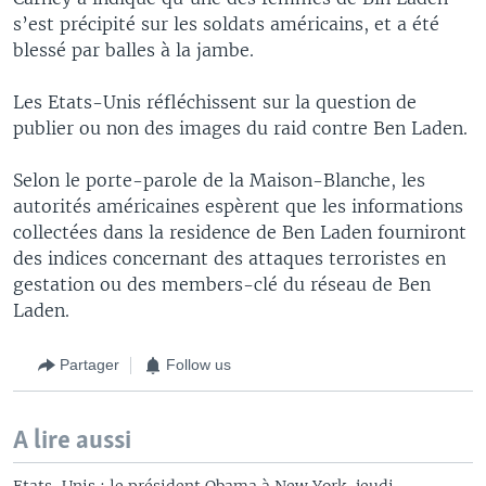
s’est précipité sur les soldats américains, et a été
blessé par balles à la jambe.
Les Etats-Unis réfléchissent sur la question de
publier ou non des images du raid contre Ben Laden.
Selon le porte-parole de la Maison-Blanche, les
autorités américaines espèrent que les informations
collectées dans la residence de Ben Laden fourniront
des indices concernant des attaques terroristes en
gestation ou des members-clé du réseau de Ben
Laden.
Partager
Follow us
A lire aussi
Etats-Unis : le président Obama à New York, jeudi