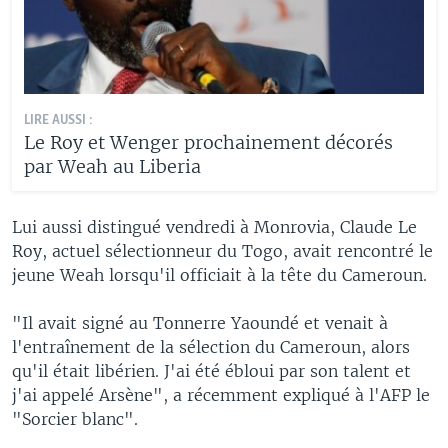
LIRE AUSSI :
Le Roy et Wenger prochainement décorés
par Weah au Liberia
Lui aussi distingué vendredi à Monrovia, Claude Le
Roy, actuel sélectionneur du Togo, avait rencontré le
jeune Weah lorsqu'il officiait à la tête du Cameroun.
"Il avait signé au Tonnerre Yaoundé et venait à
l'entraînement de la sélection du Cameroun, alors
qu'il était libérien. J'ai été ébloui par son talent et
j'ai appelé Arsène", a récemment expliqué à l'AFP le
"Sorcier blanc".