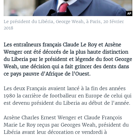
Le président du Libéria, George Weah, à Paris, 20 février
2018
Les entraîneurs français Claude Le Roy et Arsène
Wenger ont été décorés de la plus haute distinction
du Liberia par le président et légende du foot George
Weah, une décision qui a fait grincer des dents dans
ce pays pauvre d'Afrique de l'Ouest.
Les deux Français avaient lancé à la fin des années
1980 la carrière de footballeur en Europe de celui qui
est devenu président du Liberia au début de l'année.
Arsène Charles Ernest Wenger et Claude François
Marie Le Roy reçus par Georges Weah, président du
Libéria avant leur décoration ce vendredi à