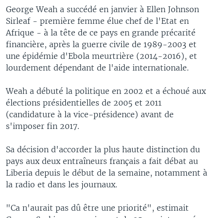
George Weah a succédé en janvier à Ellen Johnson
Sirleaf - première femme élue chef de l'Etat en
Afrique - à la tête de ce pays en grande précarité
financière, après la guerre civile de 1989-2003 et
une épidémie d'Ebola meurtrière (2014-2016), et
lourdement dépendant de l'aide internationale.
Weah a débuté la politique en 2002 et a échoué aux
élections présidentielles de 2005 et 2011
(candidature à la vice-présidence) avant de
s'imposer fin 2017.
Sa décision d'accorder la plus haute distinction du
pays aux deux entraîneurs français a fait débat au
Liberia depuis le début de la semaine, notamment à
la radio et dans les journaux.
"Ca n'aurait pas dû être une priorité", estimait